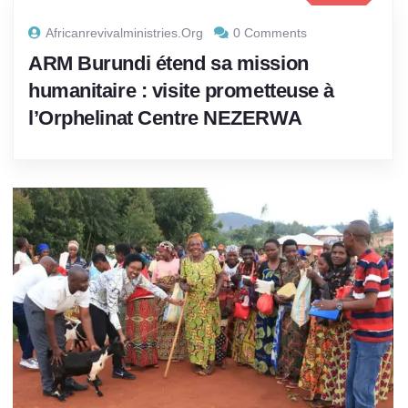
Africanrevivalministries.org
0 Comments
ARM Burundi étend sa mission
humanitaire : visite prometteuse à
l’Orphelinat Centre NEZERWA