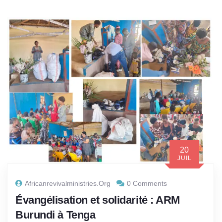
20
JUIL
Africanrevivalministries.org
0 Comments
Évangélisation et solidarité : ARM
Burundi à Tenga