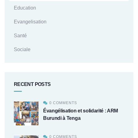
Education
Evangelisation
Santé
Sociale
RECENT POSTS
0 COMMENTS
Évangélisation et solidarité : ARM
Burundi à Tenga
0 COMMENTS