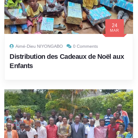
24
MAR
Aimé-Dieu NIYONGABO
0 Comments
Distribution des Cadeaux de Noël aux
Enfants