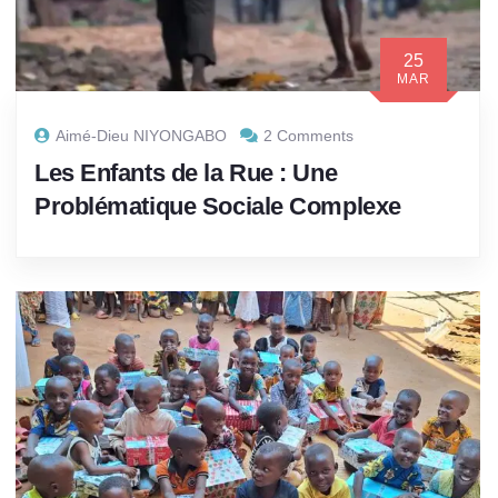
25
MAR
Aimé-Dieu NIYONGABO
2 Comments
Les Enfants de la Rue : Une
Problématique Sociale Complexe