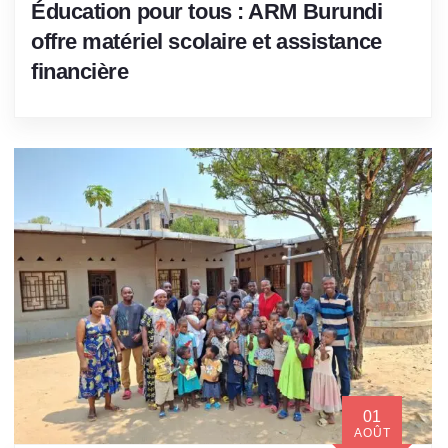
Éducation pour tous : ARM Burundi
offre matériel scolaire et assistance
financière
01
AOÛT