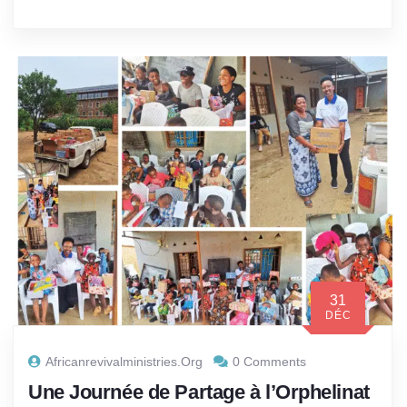
31
DÉC
Africanrevivalministries.org
0 Comments
Une Journée de Partage à l’Orphelinat