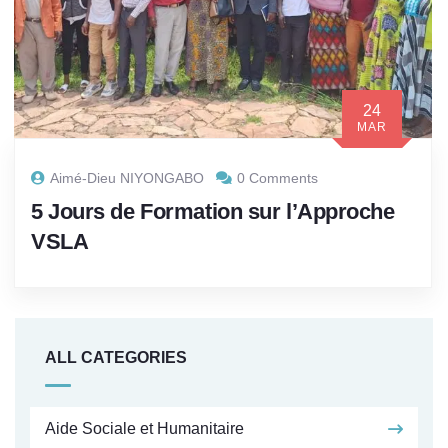
24
MAR
Aimé-Dieu NIYONGABO
0 Comments
5 Jours de Formation sur l’Approche
VSLA
ALL CATEGORIES
Aide Sociale et Humanitaire