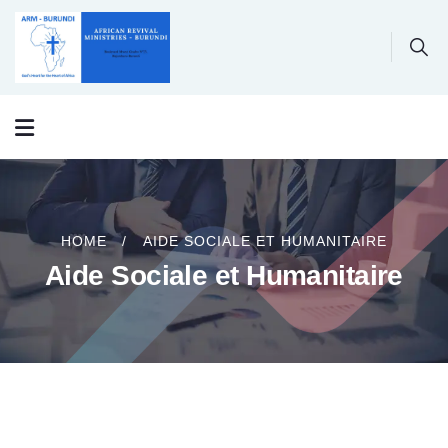
HOME
AIDE SOCIALE ET HUMANITAIRE
Aide Sociale et Humanitaire