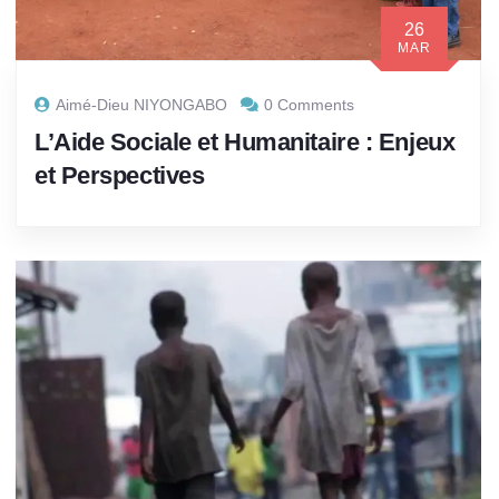
26
MAR
Aimé-Dieu NIYONGABO
0 Comments
L’Aide Sociale et Humanitaire : Enjeux
et Perspectives