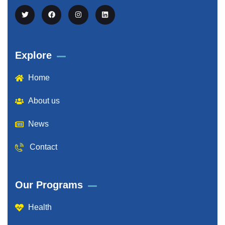
Explore
Home
About us
News
Contact
Our Programs
Health