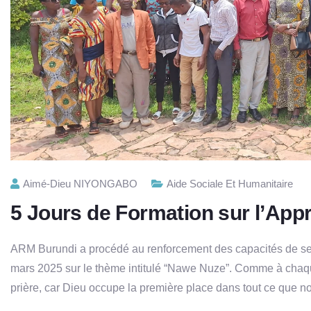
Aimé-Dieu NIYONGABO
Aide Sociale Et Humanitaire
5 Jours de Formation sur l’Ap
ARM Burundi a procédé au renforcement des capacités de se
mars 2025 sur le thème intitulé “Nawe Nuze”. Comme à chaque
prière, car Dieu occupe la première place dans tout ce que no