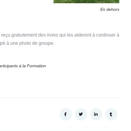
En dehors
t reçu gratuitement des livres qui les aideront à continuer à
cipé à une photo de groupe.
rticipants à la Formation