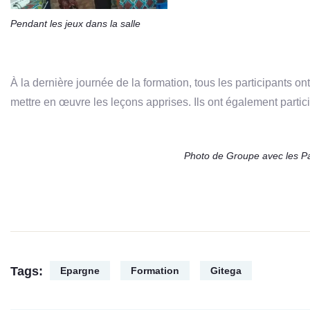
Pendant les jeux dans la salle
À la dernière journée de la formation, tous les participants on
mettre en œuvre les leçons apprises. Ils ont également parti
Photo de Groupe avec les Pa
Tags:
Epargne
Formation
Gitega