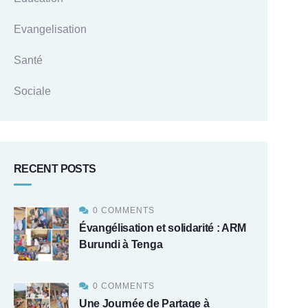
Evangelisation
Santé
Sociale
RECENT POSTS
0 COMMENTS
Évangélisation et solidarité : ARM
Burundi à Tenga
0 COMMENTS
Une Journée de Partage à