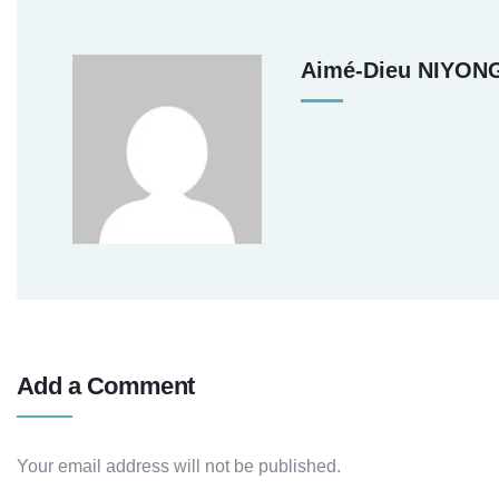
Aimé-Dieu NIYO
Add a Comment
Your email address will not be published.