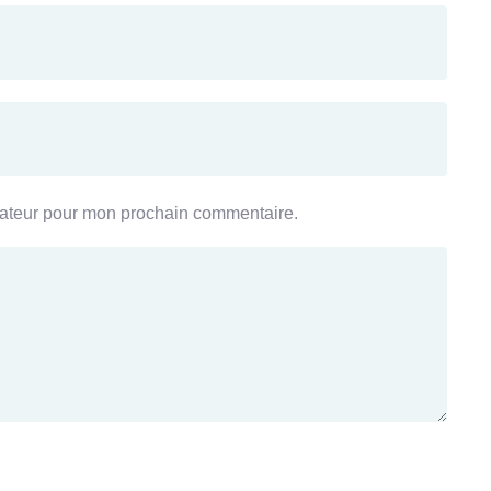
gateur pour mon prochain commentaire.