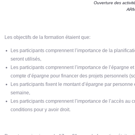
Ouverture des activité
AR
Les objectifs de la formation étaient que:
Les participants comprennent l’importance de la planificati
seront utilisés,
Les participants comprennent l’importance de l’épargne 
compte d’épargne pour financer des projets personnels (so
Les participants fixent le montant d’épargne par personne 
semaine,
Les participants comprennent l’importance de l’accès au créd
conditions pour y avoir droit.