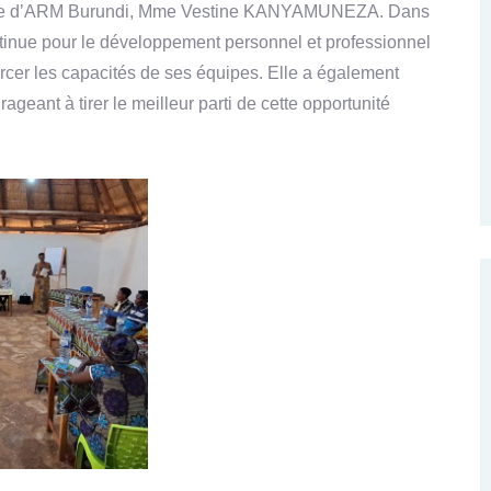
rectrice d’ARM Burundi, Mme Vestine KANYAMUNEZA. Dans
ontinue pour le développement personnel et professionnel
cer les capacités de ses équipes. Elle a également
ageant à tirer le meilleur parti de cette opportunité