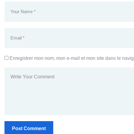
Enregistrer mon nom, mon e-mail et mon site dans le navi