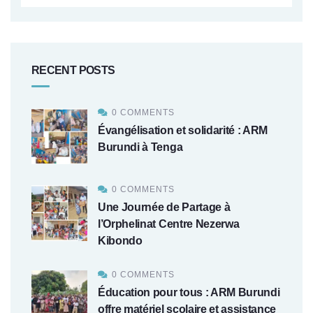
RECENT POSTS
0 COMMENTS
Évangélisation et solidarité : ARM
Burundi à Tenga
0 COMMENTS
Une Journée de Partage à
l’Orphelinat Centre Nezerwa
Kibondo
0 COMMENTS
Éducation pour tous : ARM Burundi
offre matériel scolaire et assistance