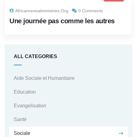
Africanrevivalministries.org
0 Comments
Une journée pas comme les autres
ALL CATEGORIES
Aide Sociale et Humanitaire
Education
Evangelisation
Santé
Sociale