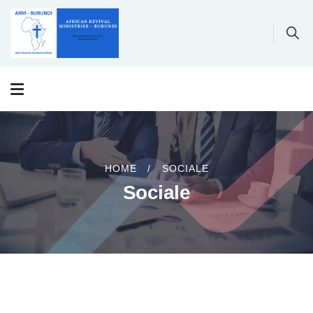
HOME
SOCIALE
Sociale