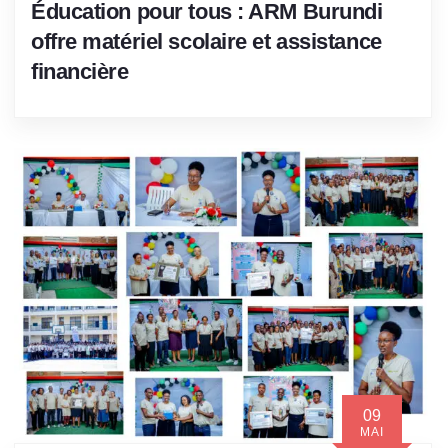
Éducation pour tous : ARM Burundi
offre matériel scolaire et assistance
financière
09
MAI