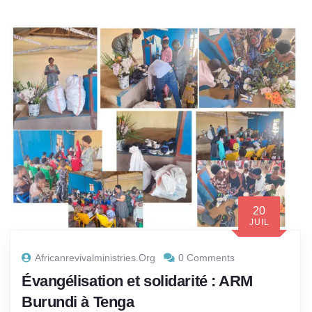
20
JUIL
Africanrevivalministries.org
0 Comments
Évangélisation et solidarité : ARM
Burundi à Tenga