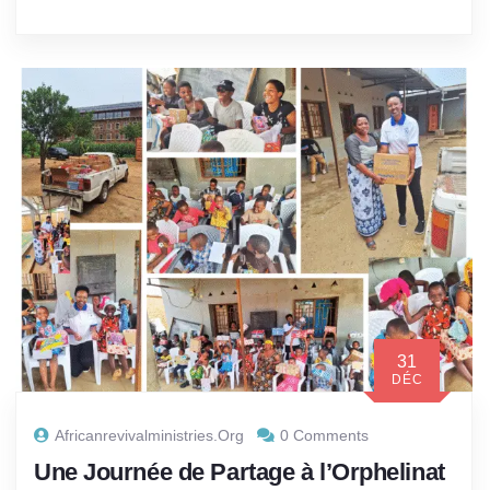
31
DÉC
Africanrevivalministries.org
0 Comments
Une Journée de Partage à l’Orphelinat