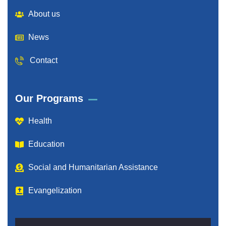
About us
News
Contact
Our Programs
Health
Education
Social and Humanitarian Assistance
Evangelization